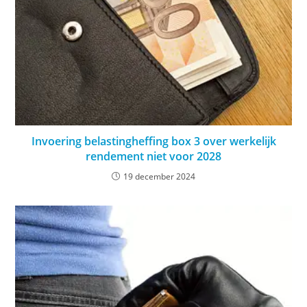
Invoering belastingheffing box 3 over werkelijk
rendement niet voor 2028
19 december 2024