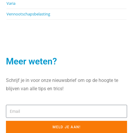
Varia
Vennootschapsbelasting
Meer weten?
Schrijf je in voor onze nieuwsbrief om op de hoogte te
blijven van alle tips en trics!
MELD JE AAN!