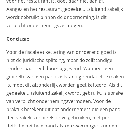
voor het restaurant is, doet daar niet aan af.
Aangezien het restaurantgedeelte uitsluitend zakelijk
wordt gebruikt binnen de onderneming, is dit
verplicht ondernemingsvermogen.
Conclusie
Voor de fiscale etikettering van onroerend goed is
niet de juridische splitsing, maar de zelfstandige
rendeerbaarheid doorslaggevend. Wanneer een
gedeelte van een pand zelfstandig rendabel te maken
is, moet dit afzonderlijk worden geëtiketteerd. Als dit
gedeelte uitsluitend zakelijk wordt gebruikt, is sprake
van verplicht ondernemingsvermogen. Voor de
praktijk betekent dit dat ondernemers die een pand
deels zakelijk en deels privé gebruiken, niet per
definitie het hele pand als keuzevermogen kunnen