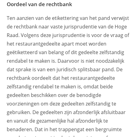
Oordeel van de rechtbank
Ten aanzien van de etikettering van het pand verwijst
de rechtbank naar vaste jurisprudentie van de Hoge
Raad. Volgens deze jurisprudentie is voor de vraag of
het restaurantgedeelte apart moet worden
geëtiketteerd van belang of dit gedeelte zelfstandig
rendabel te maken is. Daarvoor is niet noodzakelijk
dat sprake is van een juridisch splitsbaar pand. De
rechtbank oordeelt dat het restaurantgedeelte
zelfstandig rendabel te maken is, omdat beide
gedeelten beschikken over de benodigde
voorzieningen om deze gedeelten zelfstandig te
gebruiken. De gedeelten zijn afzonderlijk afsluitbaar
en vanuit de gezamenlijke hal afzonderlijk te
benaderen. Dat in het trappengat een bergruimte