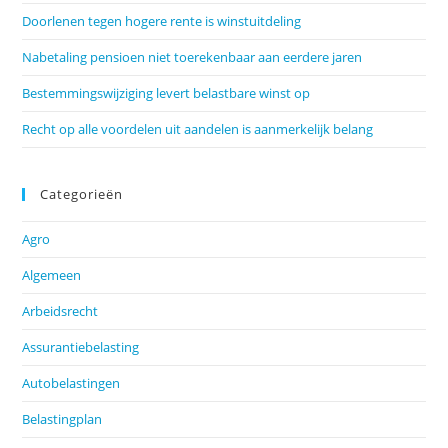
Doorlenen tegen hogere rente is winstuitdeling
Nabetaling pensioen niet toerekenbaar aan eerdere jaren
Bestemmingswijziging levert belastbare winst op
Recht op alle voordelen uit aandelen is aanmerkelijk belang
Categorieën
Agro
Algemeen
Arbeidsrecht
Assurantiebelasting
Autobelastingen
Belastingplan