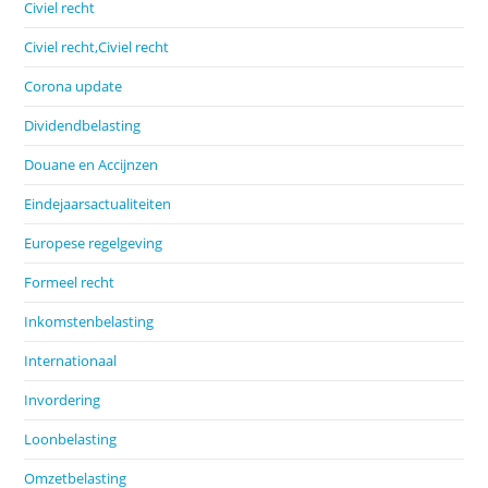
Civiel recht
Civiel recht,Civiel recht
Corona update
Dividendbelasting
Douane en Accijnzen
Eindejaarsactualiteiten
Europese regelgeving
Formeel recht
Inkomstenbelasting
Internationaal
Invordering
Loonbelasting
Omzetbelasting