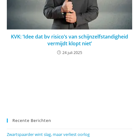
KVK: ‘Idee dat bv risico’s van schijnzelfstandigheid
vermijdt klopt niet’
24 juli 2025
Recente Berichten
Zwartspaarder wint slag, maar verliest oorlog