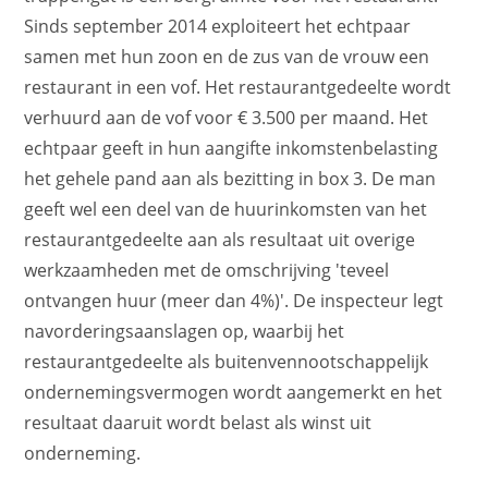
Sinds september 2014 exploiteert het echtpaar
samen met hun zoon en de zus van de vrouw een
restaurant in een vof. Het restaurantgedeelte wordt
verhuurd aan de vof voor € 3.500 per maand. Het
echtpaar geeft in hun aangifte inkomstenbelasting
het gehele pand aan als bezitting in box 3. De man
geeft wel een deel van de huurinkomsten van het
restaurantgedeelte aan als resultaat uit overige
werkzaamheden met de omschrijving 'teveel
ontvangen huur (meer dan 4%)'. De inspecteur legt
navorderingsaanslagen op, waarbij het
restaurantgedeelte als buitenvennootschappelijk
ondernemingsvermogen wordt aangemerkt en het
resultaat daaruit wordt belast als winst uit
onderneming.