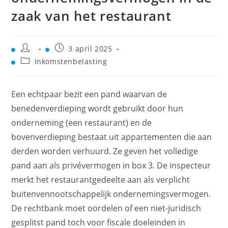
zaak van het restaurant
3 april 2025
Inkomstenbelasting
Een echtpaar bezit een pand waarvan de
benedenverdieping wordt gebruikt door hun
onderneming (een restaurant) en de
bovenverdieping bestaat uit appartementen die aan
derden worden verhuurd. Ze geven het volledige
pand aan als privévermogen in box 3. De inspecteur
merkt het restaurantgedeelte aan als verplicht
buitenvennootschappelijk ondernemingsvermogen.
De rechtbank moet oordelen of een niet-juridisch
gesplitst pand toch voor fiscale doeleinden in