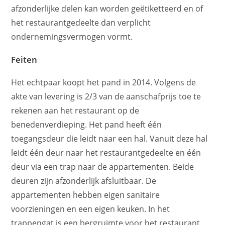
afzonderlijke delen kan worden geëtiketteerd en of
het restaurantgedeelte dan verplicht
ondernemingsvermogen vormt.
Feiten
Het echtpaar koopt het pand in 2014. Volgens de
akte van levering is 2/3 van de aanschafprijs toe te
rekenen aan het restaurant op de
benedenverdieping. Het pand heeft één
toegangsdeur die leidt naar een hal. Vanuit deze hal
leidt één deur naar het restaurantgedeelte en één
deur via een trap naar de appartementen. Beide
deuren zijn afzonderlijk afsluitbaar. De
appartementen hebben eigen sanitaire
voorzieningen en een eigen keuken. In het
trappengat is een bergruimte voor het restaurant.