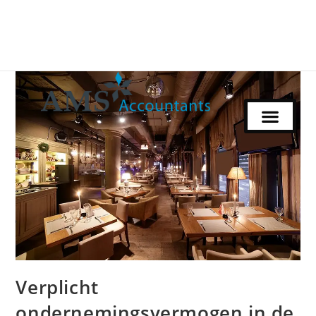
Verplicht
ondernemingsvermogen in de