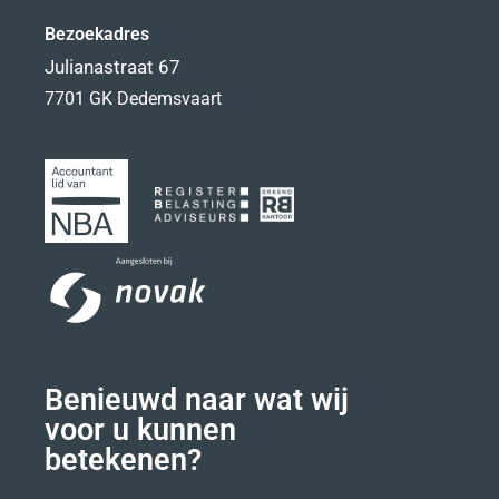
Bezoekadres
Julianastraat 67
7701 GK Dedemsvaart
Benieuwd naar wat wij
voor u kunnen
betekenen?