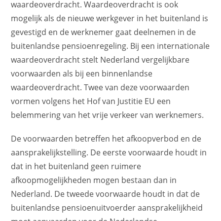
waardeoverdracht. Waardeoverdracht is ook
mogelijk als de nieuwe werkgever in het buitenland is
gevestigd en de werknemer gaat deelnemen in de
buitenlandse pensioenregeling. Bij een internationale
waardeoverdracht stelt Nederland vergelijkbare
voorwaarden als bij een binnenlandse
waardeoverdracht. Twee van deze voorwaarden
vormen volgens het Hof van Justitie EU een
belemmering van het vrije verkeer van werknemers.
De voorwaarden betreffen het afkoopverbod en de
aansprakelijkstelling. De eerste voorwaarde houdt in
dat in het buitenland geen ruimere
afkoopmogelijkheden mogen bestaan dan in
Nederland. De tweede voorwaarde houdt in dat de
buitenlandse pensioenuitvoerder aansprakelijkheid