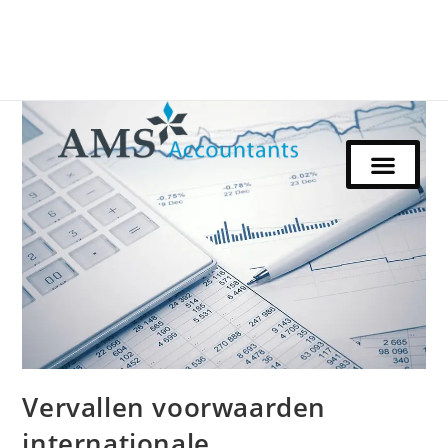
Vervallen voorwaarden
internationale