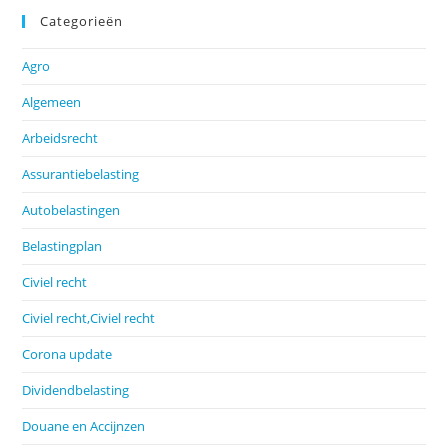
Categorieën
Agro
Algemeen
Arbeidsrecht
Assurantiebelasting
Autobelastingen
Belastingplan
Civiel recht
Civiel recht,Civiel recht
Corona update
Dividendbelasting
Douane en Accijnzen