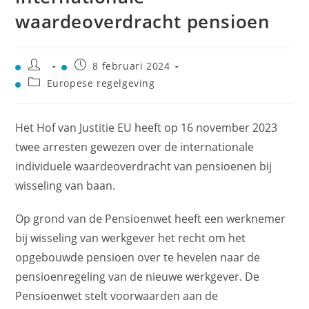
waardeoverdracht pensioen
8 februari 2024
Europese regelgeving
Het Hof van Justitie EU heeft op 16 november 2023
twee arresten gewezen over de internationale
individuele waardeoverdracht van pensioenen bij
wisseling van baan.
Op grond van de Pensioenwet heeft een werknemer
bij wisseling van werkgever het recht om het
opgebouwde pensioen over te hevelen naar de
pensioenregeling van de nieuwe werkgever. De
Pensioenwet stelt voorwaarden aan de