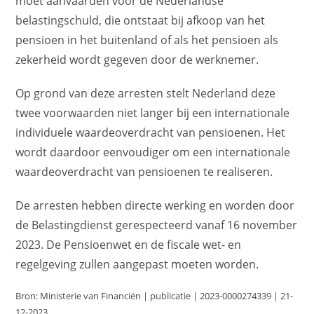
moet aanvaarden voor de Nederlandse
belastingschuld, die ontstaat bij afkoop van het
pensioen in het buitenland of als het pensioen als
zekerheid wordt gegeven door de werknemer.
Op grond van deze arresten stelt Nederland deze
twee voorwaarden niet langer bij een internationale
individuele waardeoverdracht van pensioenen. Het
wordt daardoor eenvoudiger om een internationale
waardeoverdracht van pensioenen te realiseren.
De arresten hebben directe werking en worden door
de Belastingdienst gerespecteerd vanaf 16 november
2023. De Pensioenwet en de fiscale wet- en
regelgeving zullen aangepast moeten worden.
Bron: Ministerie van Financiën | publicatie | 2023-0000274339 | 21-
12-2023