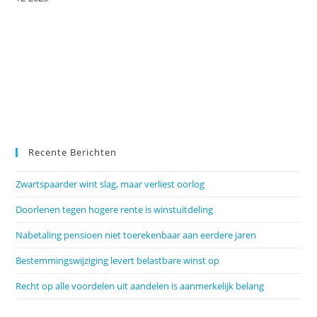
Recente Berichten
Zwartspaarder wint slag, maar verliest oorlog
Doorlenen tegen hogere rente is winstuitdeling
Nabetaling pensioen niet toerekenbaar aan eerdere jaren
Bestemmingswijziging levert belastbare winst op
Recht op alle voordelen uit aandelen is aanmerkelijk belang