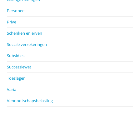
Personeel
Prive
Schenken en erven
Sociale verzekeringen
Subsidies
Successiewet
Toeslagen
Varia
Vennootschapsbelasting