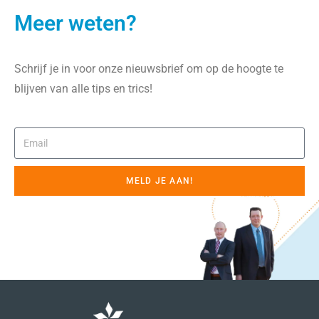
Meer weten?
Schrijf je in voor onze nieuwsbrief om op de hoogte te
blijven van alle tips en trics!
MELD JE AAN!