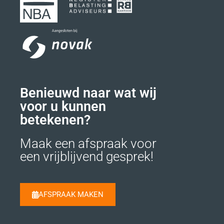
Benieuwd naar wat wij
voor u kunnen
betekenen?
Maak een afspraak voor
een vrijblijvend gesprek!
AFSPRAAK MAKEN