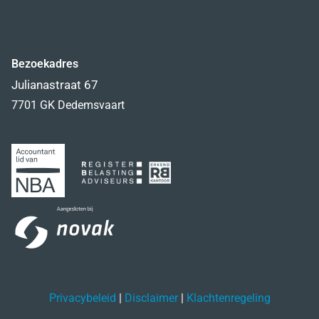
Bezoekadres
Julianastraat 67
7701 GK Dedemsvaart
Privacybeleid
|
Disclaimer
|
Klachtenregeling