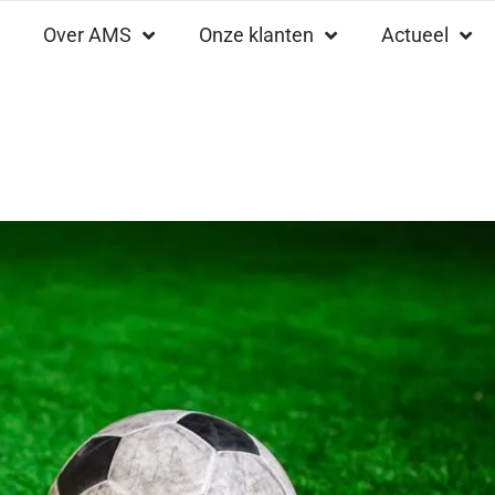
Over AMS
Onze klanten
Actueel