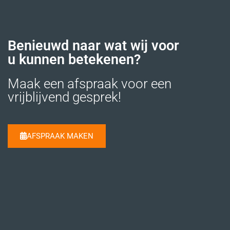
Benieuwd naar wat wij voor
u kunnen betekenen?
Maak een afspraak voor een
vrijblijvend gesprek!
AFSPRAAK MAKEN