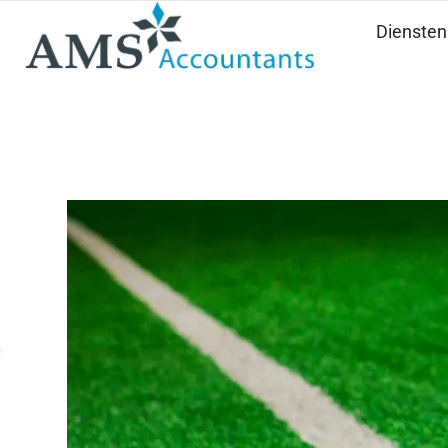
Diensten