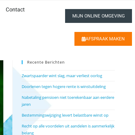
Contact
MIJN ONLINE OMGEVING
AFSPRAAK MAKEN
Recente Berichten
Zwartspaarder wint slag, maar verliest oorlog
Doorlenen tegen hogere rente is winstuitdeling
Nabetaling pensioen niet toerekenbaar aan eerdere
jaren
Bestemmingswijziging levert belastbare winst op
Recht op alle voordelen uit aandelen is aanmerkelijk
belang