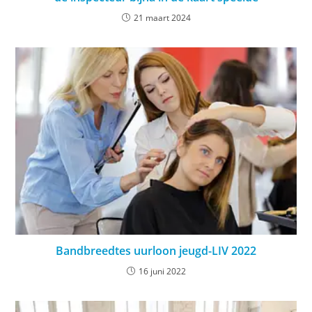
21 maart 2024
Bandbreedtes uurloon jeugd-LIV 2022
16 juni 2022