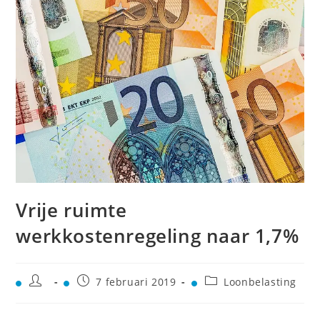
Vrije ruimte
werkkostenregeling naar 1,7%
7 februari 2019
Loonbelasting