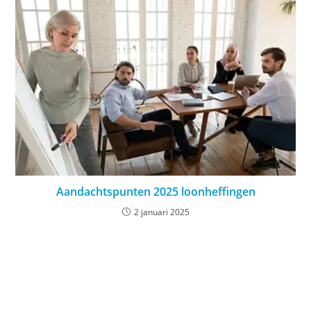
Aandachtspunten 2025 loonheffingen
2 januari 2025