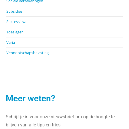
Sociale verzekeringen
Subsidies
Successiewet
Toeslagen
Varia
Vennootschapsbelasting
Meer weten?
Schrijf je in voor onze nieuwsbrief om op de hoogte te
blijven van alle tips en trics!