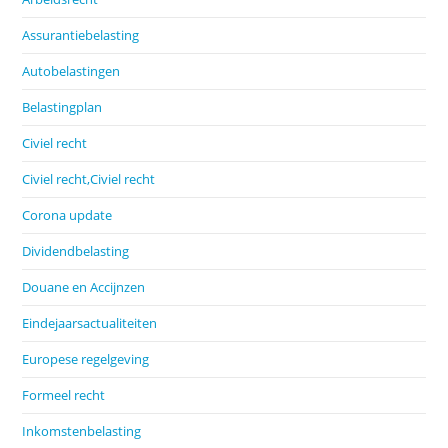
Assurantiebelasting
Autobelastingen
Belastingplan
Civiel recht
Civiel recht,Civiel recht
Corona update
Dividendbelasting
Douane en Accijnzen
Eindejaarsactualiteiten
Europese regelgeving
Formeel recht
Inkomstenbelasting