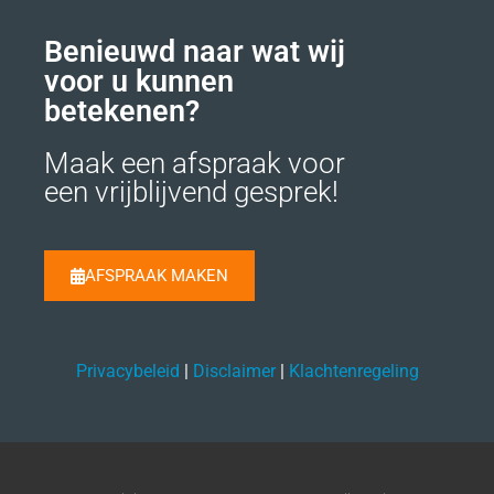
Benieuwd naar wat wij
voor u kunnen
betekenen?
Maak een afspraak voor
een vrijblijvend gesprek!
AFSPRAAK MAKEN
Privacybeleid
|
Disclaimer
|
Klachtenregeling