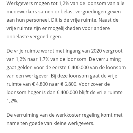
Werkgevers mogen tot 1,2% van de loonsom van alle
medewerkers samen onbelast vergoedingen geven
aan hun personeel. Dit is de vrije ruimte. Naast de
vrije ruimte zijn er mogelijkheden voor andere
onbelaste vergoedingen.
De vrije ruimte wordt met ingang van 2020 vergroot
van 1,2% naar 1,7% van de loonsom. De verruiming
gaat gelden voor de eerste € 400.000 van de loonsom
van een werkgever. Bij deze loonsom gaat de vrije
ruimte van € 4.800 naar € 6.800. Voor zover de
loonsom hoger is dan € 400.000 blijft de vrije ruimte
1,2%.
De verruiming van de werkkostenregeling komt met
name ten goede van kleine werkgevers.