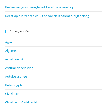
Bestemmingswijziging levert belastbare winst op
Recht op alle voordelen uit aandelen is aanmerkelijk belang
Categorieën
Agro
Algemeen
Arbeidsrecht
Assurantiebelasting
Autobelastingen
Belastingplan
Civiel recht
Civiel recht,Civiel recht