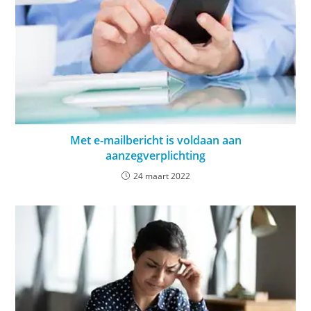
Met e-mailbericht is voldaan aan
aanzegverplichting
24 maart 2022