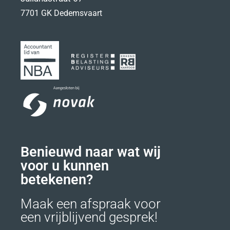
7701 GK Dedemsvaart
Benieuwd naar wat wij
voor u kunnen
betekenen?
Maak een afspraak voor
een vrijblijvend gesprek!