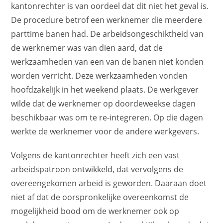
kantonrechter is van oordeel dat dit niet het geval is.
De procedure betrof een werknemer die meerdere
parttime banen had. De arbeidsongeschiktheid van
de werknemer was van dien aard, dat de
werkzaamheden van een van de banen niet konden
worden verricht. Deze werkzaamheden vonden
hoofdzakelijk in het weekend plaats. De werkgever
wilde dat de werknemer op doordeweekse dagen
beschikbaar was om te re-integreren. Op die dagen
werkte de werknemer voor de andere werkgevers.
Volgens de kantonrechter heeft zich een vast
arbeidspatroon ontwikkeld, dat vervolgens de
overeengekomen arbeid is geworden. Daaraan doet
niet af dat de oorspronkelijke overeenkomst de
mogelijkheid bood om de werknemer ook op