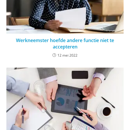
Werkneemster hoefde andere functie niet te
accepteren
12 mei 2022