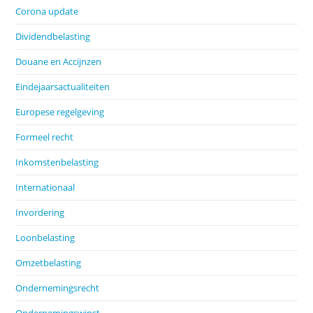
Corona update
Dividendbelasting
Douane en Accijnzen
Eindejaarsactualiteiten
Europese regelgeving
Formeel recht
Inkomstenbelasting
Internationaal
Invordering
Loonbelasting
Omzetbelasting
Ondernemingsrecht