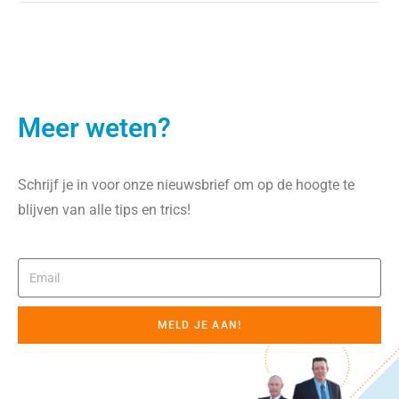
Meer weten?
Schrijf je in voor onze nieuwsbrief om op de hoogte te
blijven van alle tips en trics!
MELD JE AAN!