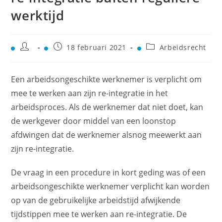
werktijd
18 februari 2021
Arbeidsrecht
Een arbeidsongeschikte werknemer is verplicht om
mee te werken aan zijn re-integratie in het
arbeidsproces. Als de werknemer dat niet doet, kan
de werkgever door middel van een loonstop
afdwingen dat de werknemer alsnog meewerkt aan
zijn re-integratie.
De vraag in een procedure in kort geding was of een
arbeidsongeschikte werknemer verplicht kan worden
op van de gebruikelijke arbeidstijd afwijkende
tijdstippen mee te werken aan re-integratie. De