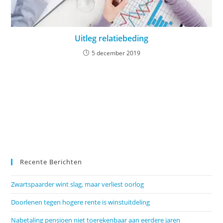
Uitleg relatiebeding
5 december 2019
Recente Berichten
Zwartspaarder wint slag, maar verliest oorlog
Doorlenen tegen hogere rente is winstuitdeling
Nabetaling pensioen niet toerekenbaar aan eerdere jaren