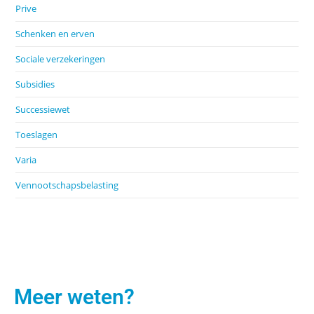
Prive
Schenken en erven
Sociale verzekeringen
Subsidies
Successiewet
Toeslagen
Varia
Vennootschapsbelasting
Meer weten?