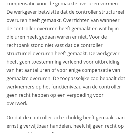
compensatie voor de gemaakte overuren vormen.
De werkgever betwistte dat de controller structureel
overuren heeft gemaakt. Overzichten van wanneer
de controller overuren heeft gemaakt en wat hij in
die uren heeft gedaan waren er niet. Voor de
rechtbank stond niet vast dat de controller
structureel overuren heeft gemaakt. De werkgever
heeft geen toestemming verleend voor uitbreiding
van het aantal uren of voor enige compensatie van
gemaakte overuren. De toepasselijke cao bepaalt dat
werknemers op het functieniveau van de controller
geen recht hebben op een vergoeding voor
overwerk.
Omdat de controller zich schuldig heeft gemaakt aan
ernstig verwijtbaar handelen, heeft hij geen recht op