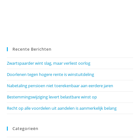
Recente Berichten
Zwartspaarder wint slag, maar verliest oorlog
Doorlenen tegen hogere rente is winstuitdeling
Nabetaling pensioen niet toerekenbaar aan eerdere jaren
Bestemmingswijziging levert belastbare winst op
Recht op alle voordelen uit aandelen is aanmerkelijk belang
Categorieën