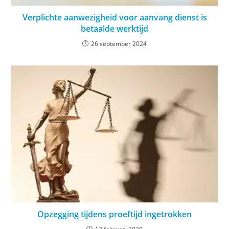
Verplichte aanwezigheid voor aanvang dienst is
betaalde werktijd
26 september 2024
Opzegging tijdens proeftijd ingetrokken