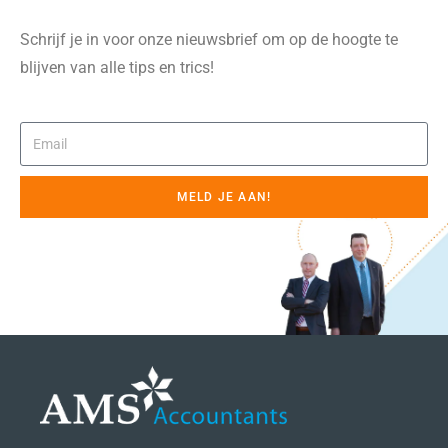
Schrijf je in voor onze nieuwsbrief om op de hoogte te
blijven van alle tips en trics!
MELD JE AAN!