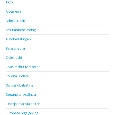
Agro
Algemeen
Arbeidsrecht
Assurantiebelasting
Autobelastingen
Belastingplan
Civiel recht
Civiel recht,Civiel recht
Corona update
Dividendbelasting
Douane en Accijnzen
Eindejaarsactualiteiten
Europese regelgeving