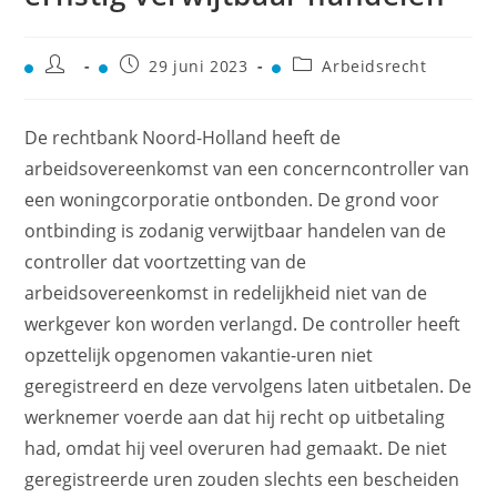
29 juni 2023
Arbeidsrecht
De rechtbank Noord-Holland heeft de
arbeidsovereenkomst van een concerncontroller van
een woningcorporatie ontbonden. De grond voor
ontbinding is zodanig verwijtbaar handelen van de
controller dat voortzetting van de
arbeidsovereenkomst in redelijkheid niet van de
werkgever kon worden verlangd. De controller heeft
opzettelijk opgenomen vakantie-uren niet
geregistreerd en deze vervolgens laten uitbetalen. De
werknemer voerde aan dat hij recht op uitbetaling
had, omdat hij veel overuren had gemaakt. De niet
geregistreerde uren zouden slechts een bescheiden