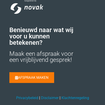
Benieuwd naar wat wij
voor u kunnen
betekenen?
Maak een afspraak voor
een vrijblijvend gesprek!
AFSPRAAK MAKEN
Privacybeleid
|
Disclaimer
|
Klachtenregeling