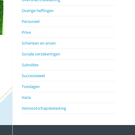
Overige heffingen
Personeel
Prive
Schenken en erven
Sociale verzekeringen
Subsidies
Successiewet
Toeslagen
Varia
Vennootschapsbelasting