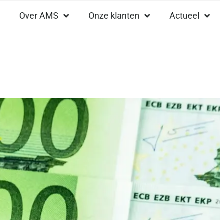
Over AMS
Onze klanten
Actueel