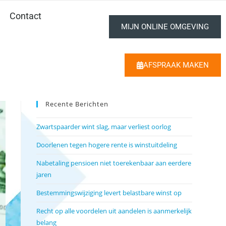
Contact
MIJN ONLINE OMGEVING
AFSPRAAK MAKEN
Recente Berichten
Zwartspaarder wint slag, maar verliest oorlog
Doorlenen tegen hogere rente is winstuitdeling
Nabetaling pensioen niet toerekenbaar aan eerdere
jaren
Bestemmingswijziging levert belastbare winst op
Recht op alle voordelen uit aandelen is aanmerkelijk
belang