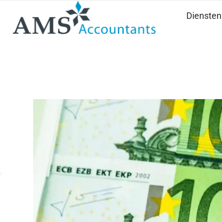
Diensten