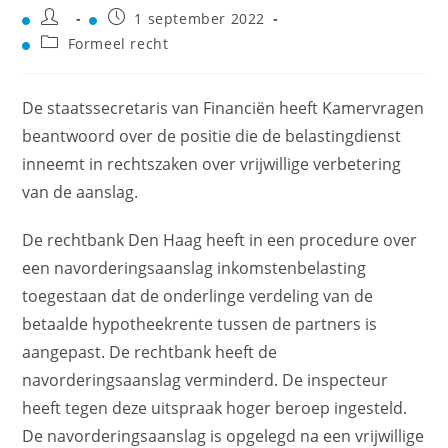
1 september 2022
Formeel recht
De staatssecretaris van Financiën heeft Kamervragen
beantwoord over de positie die de belastingdienst
inneemt in rechtszaken over vrijwillige verbetering
van de aanslag.
De rechtbank Den Haag heeft in een procedure over
een navorderingsaanslag inkomstenbelasting
toegestaan dat de onderlinge verdeling van de
betaalde hypotheekrente tussen de partners is
aangepast. De rechtbank heeft de
navorderingsaanslag verminderd. De inspecteur
heeft tegen deze uitspraak hoger beroep ingesteld.
De navorderingsaanslag is opgelegd na een vrijwillige