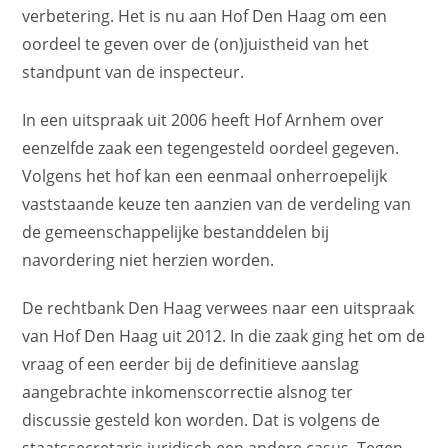
verbetering. Het is nu aan Hof Den Haag om een
oordeel te geven over de (on)juistheid van het
standpunt van de inspecteur.
In een uitspraak uit 2006 heeft Hof Arnhem over
eenzelfde zaak een tegengesteld oordeel gegeven.
Volgens het hof kan een eenmaal onherroepelijk
vaststaande keuze ten aanzien van de verdeling van
de gemeenschappelijke bestanddelen bij
navordering niet herzien worden.
De rechtbank Den Haag verwees naar een uitspraak
van Hof Den Haag uit 2012. In die zaak ging het om de
vraag of een eerder bij de definitieve aanslag
aangebrachte inkomenscorrectie alsnog ter
discussie gesteld kon worden. Dat is volgens de