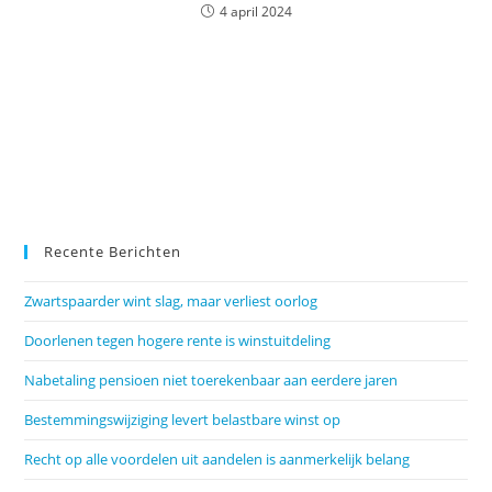
4 april 2024
Recente Berichten
Zwartspaarder wint slag, maar verliest oorlog
Doorlenen tegen hogere rente is winstuitdeling
Nabetaling pensioen niet toerekenbaar aan eerdere jaren
Bestemmingswijziging levert belastbare winst op
Recht op alle voordelen uit aandelen is aanmerkelijk belang