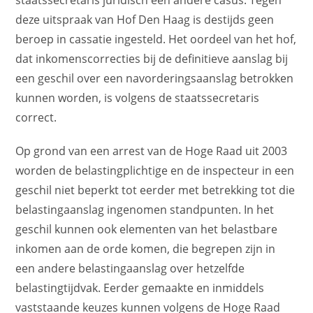
staatssecretaris juridisch een andere casus. Tegen
deze uitspraak van Hof Den Haag is destijds geen
beroep in cassatie ingesteld. Het oordeel van het hof,
dat inkomenscorrecties bij de definitieve aanslag bij
een geschil over een navorderingsaanslag betrokken
kunnen worden, is volgens de staatssecretaris
correct.
Op grond van een arrest van de Hoge Raad uit 2003
worden de belastingplichtige en de inspecteur in een
geschil niet beperkt tot eerder met betrekking tot die
belastingaanslag ingenomen standpunten. In het
geschil kunnen ook elementen van het belastbare
inkomen aan de orde komen, die begrepen zijn in
een andere belastingaanslag over hetzelfde
belastingtijdvak. Eerder gemaakte en inmiddels
vaststaande keuzes kunnen volgens de Hoge Raad