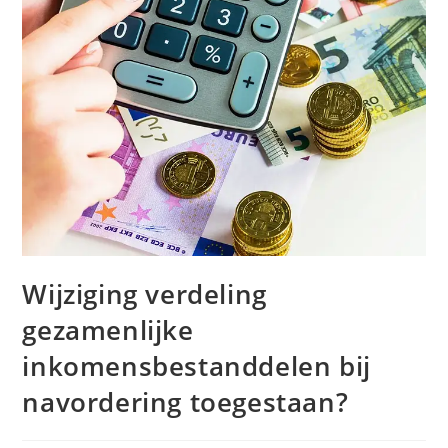
Wijziging verdeling
gezamenlijke
inkomensbestanddelen bij
navordering toegestaan?