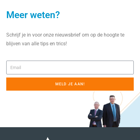
Meer weten?
Schrijf je in voor onze nieuwsbrief om op de hoogte te
blijven van alle tips en trics!
MELD JE AAN!