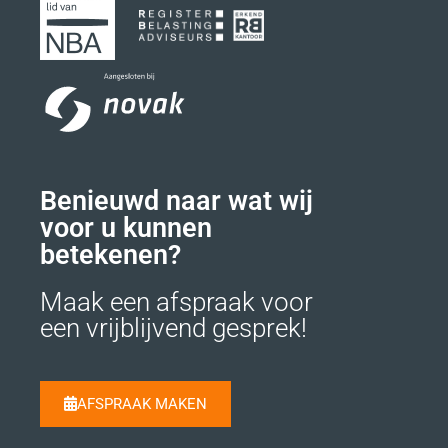
Benieuwd naar wat wij
voor u kunnen
betekenen?
Maak een afspraak voor
een vrijblijvend gesprek!
AFSPRAAK MAKEN