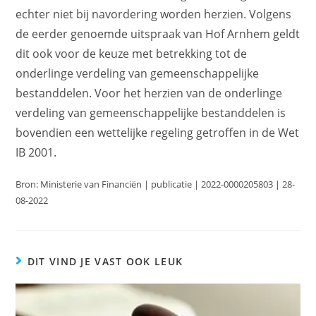
echter niet bij navordering worden herzien. Volgens
de eerder genoemde uitspraak van Hof Arnhem geldt
dit ook voor de keuze met betrekking tot de
onderlinge verdeling van gemeenschappelijke
bestanddelen. Voor het herzien van de onderlinge
verdeling van gemeenschappelijke bestanddelen is
bovendien een wettelijke regeling getroffen in de Wet
IB 2001.
Bron: Ministerie van Financiën | publicatie | 2022-0000205803 | 28-
08-2022
DIT VIND JE VAST OOK LEUK