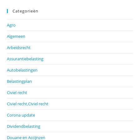
Categorieën
Agro
Algemeen
Arbeidsrecht
Assurantiebelasting
Autobelastingen
Belastingplan
Civiel recht
Civiel recht,Civiel recht
Corona update
Dividendbelasting
Douane en Accijnzen