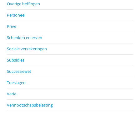
Overige heffingen
Personeel
Prive
Schenken en erven
Sociale verzekeringen
Subsidies
Successiewet
Toeslagen
Varia
Vennootschapsbelasting