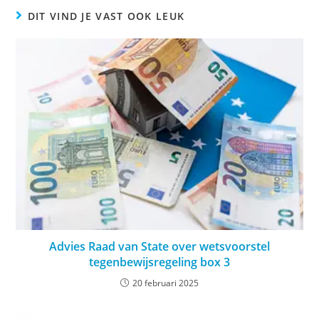
DIT VIND JE VAST OOK LEUK
Advies Raad van State over wetsvoorstel
tegenbewijsregeling box 3
20 februari 2025