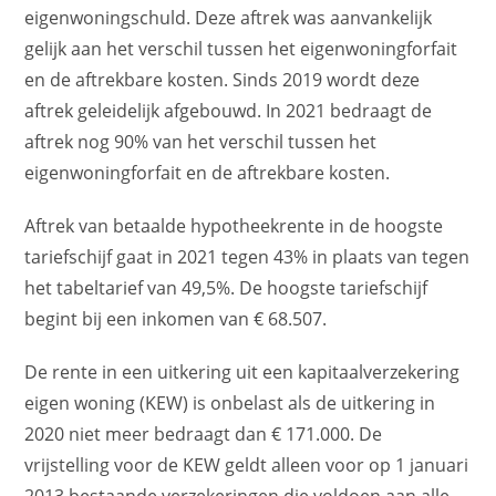
eigenwoningschuld. Deze aftrek was aanvankelijk
gelijk aan het verschil tussen het eigenwoningforfait
en de aftrekbare kosten. Sinds 2019 wordt deze
aftrek geleidelijk afgebouwd. In 2021 bedraagt de
aftrek nog 90% van het verschil tussen het
eigenwoningforfait en de aftrekbare kosten.
Aftrek van betaalde hypotheekrente in de hoogste
tariefschijf gaat in 2021 tegen 43% in plaats van tegen
het tabeltarief van 49,5%. De hoogste tariefschijf
begint bij een inkomen van € 68.507.
De rente in een uitkering uit een kapitaalverzekering
eigen woning (KEW) is onbelast als de uitkering in
2020 niet meer bedraagt dan € 171.000. De
vrijstelling voor de KEW geldt alleen voor op 1 januari
2013 bestaande verzekeringen die voldoen aan alle