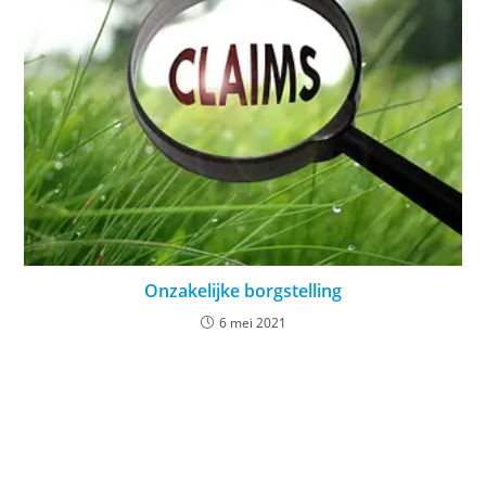
Onzakelijke borgstelling
6 mei 2021