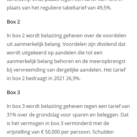
plaats van het reguliere tabeltarief van 49,5%.
Box 2
In box 2 wordt belasting geheven over de voordelen
uit aanmerkelijk belang. Voordelen zijn dividend dat
wordt uitgekeerd op aandelen die tot een
aanmerkelijk belang behoren en de meeropbrengst
bij vervreemding van dergelijke aandelen. Het tarief
in box 2 bedraagt in 2021 26,9%.
Box 3
In box 3 wordt belasting geheven tegen een tarief van
31% over de grondslag voor sparen en beleggen. Dat
is het vermogen in box 3 verminderd met de
vrijstelling van € 50.000 per persoon. Schulden