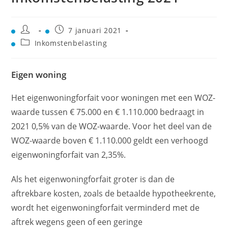
7 januari 2021
Inkomstenbelasting
Eigen woning
Het eigenwoningforfait voor woningen met een WOZ-
waarde tussen € 75.000 en € 1.110.000 bedraagt in
2021 0,5% van de WOZ-waarde. Voor het deel van de
WOZ-waarde boven € 1.110.000 geldt een verhoogd
eigenwoningforfait van 2,35%.
Als het eigenwoningforfait groter is dan de
aftrekbare kosten, zoals de betaalde hypotheekrente,
wordt het eigenwoningforfait verminderd met de
aftrek wegens geen of een geringe