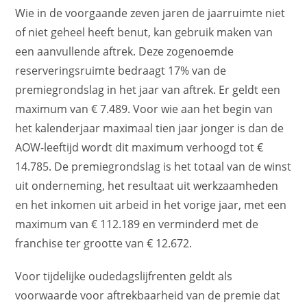
Wie in de voorgaande zeven jaren de jaarruimte niet
of niet geheel heeft benut, kan gebruik maken van
een aanvullende aftrek. Deze zogenoemde
reserveringsruimte bedraagt 17% van de
premiegrondslag in het jaar van aftrek. Er geldt een
maximum van € 7.489. Voor wie aan het begin van
het kalenderjaar maximaal tien jaar jonger is dan de
AOW-leeftijd wordt dit maximum verhoogd tot €
14.785. De premiegrondslag is het totaal van de winst
uit onderneming, het resultaat uit werkzaamheden
en het inkomen uit arbeid in het vorige jaar, met een
maximum van € 112.189 en verminderd met de
franchise ter grootte van € 12.672.
Voor tijdelijke oudedagslijfrenten geldt als
voorwaarde voor aftrekbaarheid van de premie dat