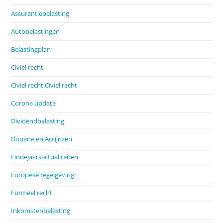
Assurantiebelasting
Autobelastingen
Belastingplan
Civiel recht
Civiel recht,Civiel recht
Corona update
Dividendbelasting
Douane en Accijnzen
Eindejaarsactualiteiten
Europese regelgeving
Formeel recht
Inkomstenbelasting