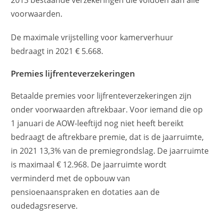
voorwaarden.
De maximale vrijstelling voor kamerverhuur
bedraagt in 2021 € 5.668.
Premies lijfrenteverzekeringen
Betaalde premies voor lijfrenteverzekeringen zijn
onder voorwaarden aftrekbaar. Voor iemand die op
1 januari de AOW-leeftijd nog niet heeft bereikt
bedraagt de aftrekbare premie, dat is de jaarruimte,
in 2021 13,3% van de premiegrondslag. De jaarruimte
is maximaal € 12.968. De jaarruimte wordt
verminderd met de opbouw van
pensioenaanspraken en dotaties aan de
oudedagsreserve.