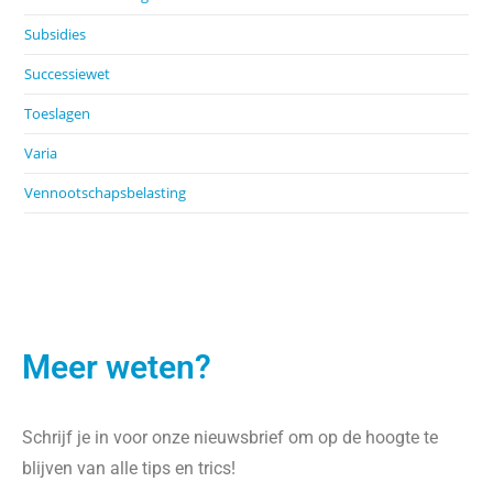
Subsidies
Successiewet
Toeslagen
Varia
Vennootschapsbelasting
Meer weten?
Schrijf je in voor onze nieuwsbrief om op de hoogte te
blijven van alle tips en trics!