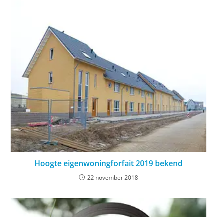
Hoogte eigenwoningforfait 2019 bekend
22 november 2018