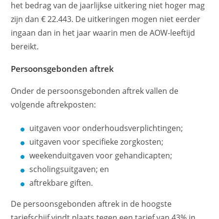
het bedrag van de jaarlijkse uitkering niet hoger mag
zijn dan € 22.443. De uitkeringen mogen niet eerder
ingaan dan in het jaar waarin men de AOW-leeftijd
bereikt.
Persoonsgebonden aftrek
Onder de persoonsgebonden aftrek vallen de
volgende aftrekposten:
uitgaven voor onderhoudsverplichtingen;
uitgaven voor specifieke zorgkosten;
weekenduitgaven voor gehandicapten;
scholingsuitgaven; en
aftrekbare giften.
De persoonsgebonden aftrek in de hoogste
tariefschijf vindt plaats tegen een tarief van 43% in