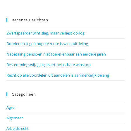
Recente Berichten
Zwartspaarder wint slag, maar verliest oorlog
Doorlenen tegen hogere rente is winstuitdeling
Nabetaling pensioen niet toerekenbaar aan eerdere jaren
Bestemmingswijziging levert belastbare winst op
Recht op alle voordelen uit aandelen is aanmerkelijk belang
Categorieën
Agro
Algemeen
Arbeidsrecht