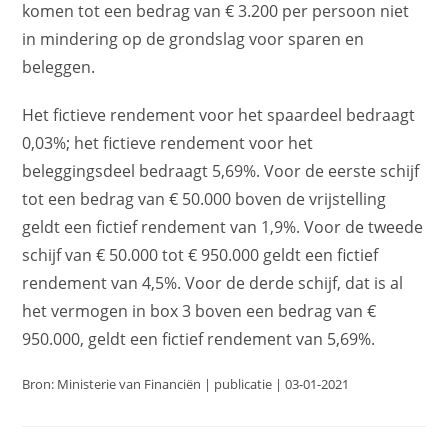
komen tot een bedrag van € 3.200 per persoon niet
in mindering op de grondslag voor sparen en
beleggen.
Het fictieve rendement voor het spaardeel bedraagt
0,03%; het fictieve rendement voor het
beleggingsdeel bedraagt 5,69%. Voor de eerste schijf
tot een bedrag van € 50.000 boven de vrijstelling
geldt een fictief rendement van 1,9%. Voor de tweede
schijf van € 50.000 tot € 950.000 geldt een fictief
rendement van 4,5%. Voor de derde schijf, dat is al
het vermogen in box 3 boven een bedrag van €
950.000, geldt een fictief rendement van 5,69%.
Bron: Ministerie van Financiën | publicatie | 03-01-2021