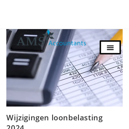
Wijzigingen loonbelasting
2024