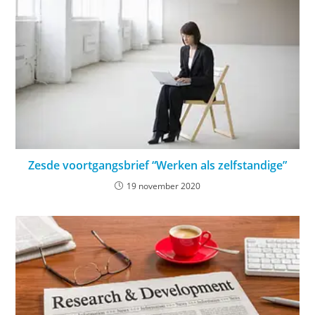
Zesde voortgangsbrief “Werken als zelfstandige”
19 november 2020