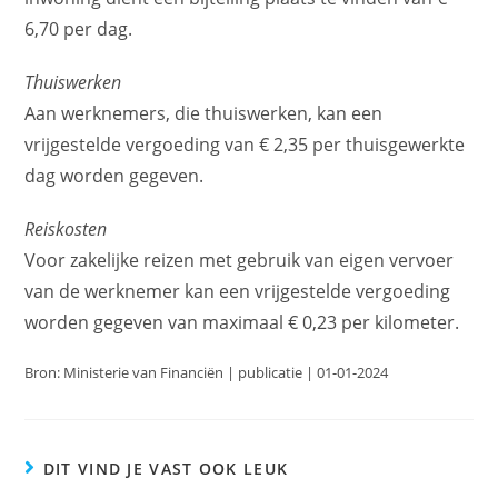
6,70 per dag.
Thuiswerken
Aan werknemers, die thuiswerken, kan een
vrijgestelde vergoeding van € 2,35 per thuisgewerkte
dag worden gegeven.
Reiskosten
Voor zakelijke reizen met gebruik van eigen vervoer
van de werknemer kan een vrijgestelde vergoeding
worden gegeven van maximaal € 0,23 per kilometer.
Bron: Ministerie van Financiën | publicatie | 01-01-2024
DIT VIND JE VAST OOK LEUK