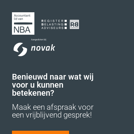
Benieuwd naar wat wij
voor u kunnen
betekenen?
Maak een afspraak voor
een vrijblijvend gesprek!