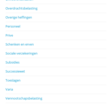
Overdrachtsbelasting
Overige heffingen
Personeel
Prive
Schenken en erven
Sociale verzekeringen
Subsidies
Successiewet
Toeslagen
Varia
Vennootschapsbelasting