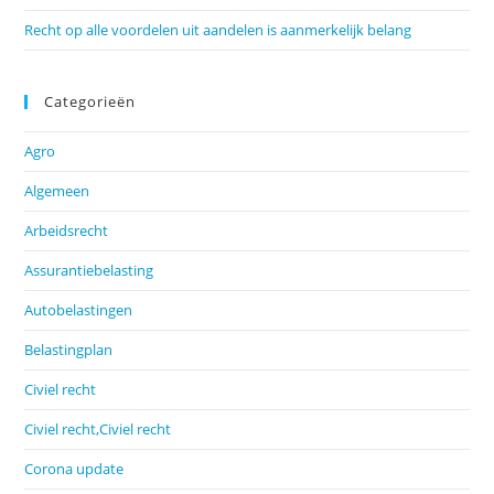
Recht op alle voordelen uit aandelen is aanmerkelijk belang
Categorieën
Agro
Algemeen
Arbeidsrecht
Assurantiebelasting
Autobelastingen
Belastingplan
Civiel recht
Civiel recht,Civiel recht
Corona update