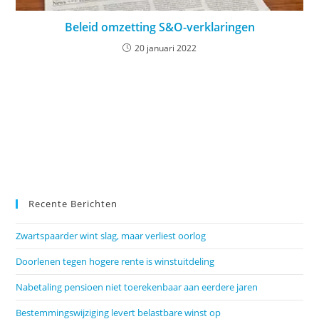
Beleid omzetting S&O-verklaringen
20 januari 2022
Recente Berichten
Zwartspaarder wint slag, maar verliest oorlog
Doorlenen tegen hogere rente is winstuitdeling
Nabetaling pensioen niet toerekenbaar aan eerdere jaren
Bestemmingswijziging levert belastbare winst op