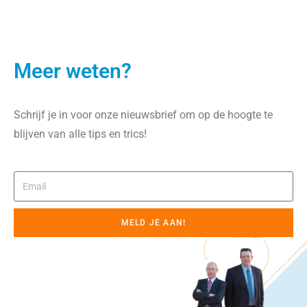
Meer weten?
Schrijf je in voor onze nieuwsbrief om op de hoogte te
blijven van alle tips en trics!
MELD JE AAN!