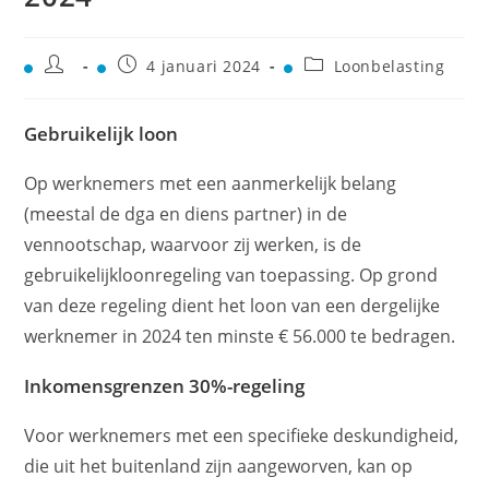
4 januari 2024
Loonbelasting
Gebruikelijk loon
Op werknemers met een aanmerkelijk belang
(meestal de dga en diens partner) in de
vennootschap, waarvoor zij werken, is de
gebruikelijkloonregeling van toepassing. Op grond
van deze regeling dient het loon van een dergelijke
werknemer in 2024 ten minste € 56.000 te bedragen.
Inkomensgrenzen 30%-regeling
Voor werknemers met een specifieke deskundigheid,
die uit het buitenland zijn aangeworven, kan op