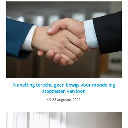
Naheffing terecht, geen bewijs voor mondeling
stopzetten van loon
28 augustus 2025