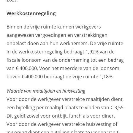
Werkkostenregeling
Binnen de vrije ruimte kunnen werkgevers
aangewezen vergoedingen en verstrekkingen
onbelast doen aan hun werknemers. De vrije ruimte
in de werkkostenregeling bedraagt 1,92% van de
fiscale loonsom van de onderneming tot een bedrag
van € 400.000. Voor het meerdere van de loonsom
boven € 400.000 bedraagt de vrije ruimte 1,18%.
Waarde van maaltijden en huisvesting
Voor door de werkgever verstrekte maaltijden dient
een bijtelling per maaltijd plaats te vinden van € 3,55.
Dit geldt zowel voor ontbijt, lunch als voor diner.
Voor door de werkgever verstrekte huisvesting of
inwoning dient een bijtelling plaats te vinden van €