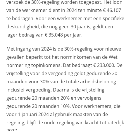
verzoek de 30%-regeling worden toegepast. Het loon
van de werknemer dient in 2024 ten minste € 46.107
te bedragen. Voor een werknemer met een specifieke
deskundigheid, die nog geen 30 jaar is, geldt een
lager bedrag van € 35.048 per jaar.
Met ingang van 2024 is de 30%-regeling voor nieuwe
gevallen beperkt tot het norminkomen van de Wet
normering topinkomens. Dat bedraagt € 233.000. De
vrijstelling voor de vergoeding geldt gedurende 20
maanden voor 30% van de totale arbeidsbeloning
inclusief vergoeding. Daarna is de vrijstelling
gedurende 20 maanden 20% en vervolgens
gedurende 20 maanden 10%. Voor werknemers, die
voor 1 januari 2024 al gebruik maakten van de
regeling, blijft de oude regeling van kracht tot uiterlijk
2027.