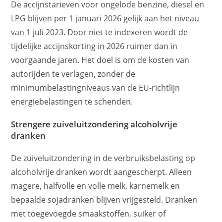
De accijnstarieven voor ongelode benzine, diesel en
LPG blijven per 1 januari 2026 gelijk aan het niveau
van 1 juli 2023. Door niet te indexeren wordt de
tijdelijke accijnskorting in 2026 ruimer dan in
voorgaande jaren. Het doel is om de kosten van
autorijden te verlagen, zonder de
minimumbelastingniveaus van de EU-richtlijn
energiebelastingen te schenden.
Strengere zuiveluitzondering alcoholvrije
dranken
De zuiveluitzondering in de verbruiksbelasting op
alcoholvrije dranken wordt aangescherpt. Alleen
magere, halfvolle en volle melk, karnemelk en
bepaalde sojadranken blijven vrijgesteld. Dranken
met toegevoegde smaakstoffen, suiker of