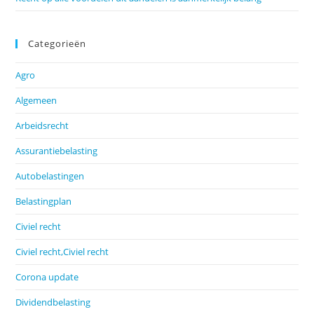
Categorieën
Agro
Algemeen
Arbeidsrecht
Assurantiebelasting
Autobelastingen
Belastingplan
Civiel recht
Civiel recht,Civiel recht
Corona update
Dividendbelasting