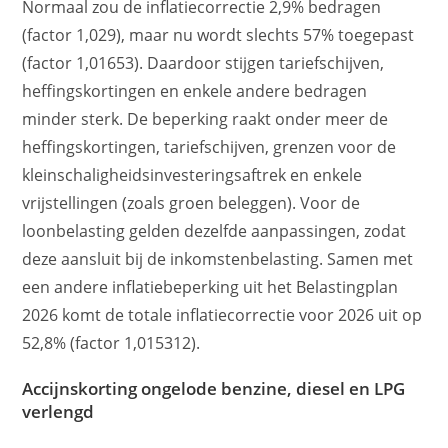
Normaal zou de inflatiecorrectie 2,9% bedragen
(factor 1,029), maar nu wordt slechts 57% toegepast
(factor 1,01653). Daardoor stijgen tariefschijven,
heffingskortingen en enkele andere bedragen
minder sterk. De beperking raakt onder meer de
heffingskortingen, tariefschijven, grenzen voor de
kleinschaligheidsinvesteringsaftrek en enkele
vrijstellingen (zoals groen beleggen). Voor de
loonbelasting gelden dezelfde aanpassingen, zodat
deze aansluit bij de inkomstenbelasting. Samen met
een andere inflatiebeperking uit het Belastingplan
2026 komt de totale inflatiecorrectie voor 2026 uit op
52,8% (factor 1,015312).
Accijnskorting ongelode benzine, diesel en LPG
verlengd