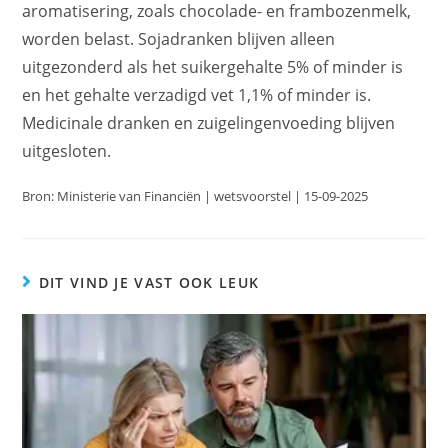
aromatisering, zoals chocolade- en frambozenmelk,
worden belast. Sojadranken blijven alleen
uitgezonderd als het suikergehalte 5% of minder is
en het gehalte verzadigd vet 1,1% of minder is.
Medicinale dranken en zuigelingenvoeding blijven
uitgesloten.
Bron: Ministerie van Financiën | wetsvoorstel | 15-09-2025
DIT VIND JE VAST OOK LEUK