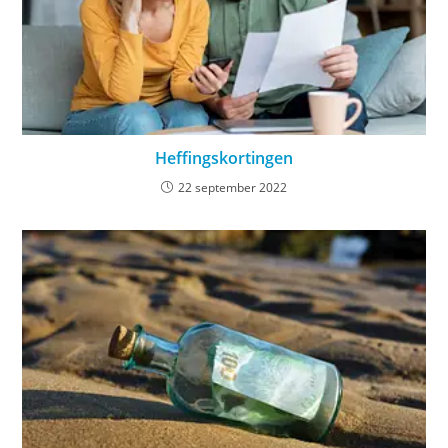
Heffingskortingen
22 september 2022