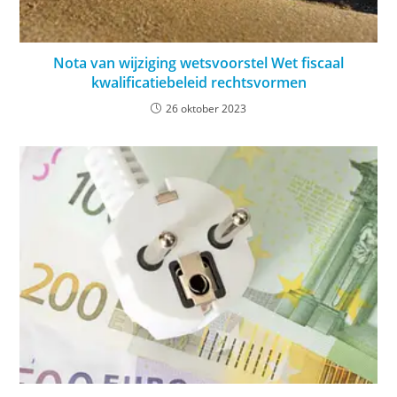
Nota van wijziging wetsvoorstel Wet fiscaal
kwalificatiebeleid rechtsvormen
26 oktober 2023