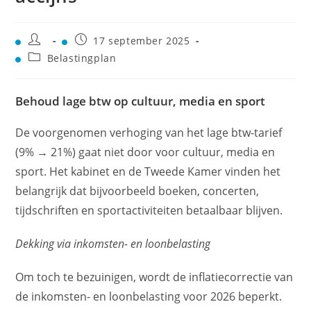
17 september 2025
Belastingplan
Behoud lage btw op cultuur, media en sport
De voorgenomen verhoging van het lage btw-tarief
(9% → 21%) gaat niet door voor cultuur, media en
sport. Het kabinet en de Tweede Kamer vinden het
belangrijk dat bijvoorbeeld boeken, concerten,
tijdschriften en sportactiviteiten betaalbaar blijven.
Dekking via inkomsten- en loonbelasting
Om toch te bezuinigen, wordt de inflatiecorrectie van
de inkomsten- en loonbelasting voor 2026 beperkt.