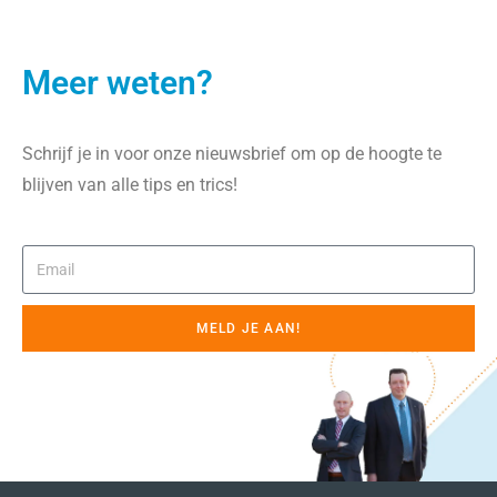
Meer weten?
Schrijf je in voor onze nieuwsbrief om op de hoogte te
blijven van alle tips en trics!
MELD JE AAN!