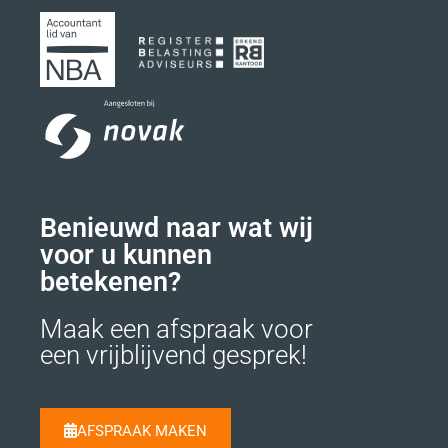
Benieuwd naar wat wij
voor u kunnen
betekenen?
Maak een afspraak voor
een vrijblijvend gesprek!
AFSPRAAK MAKEN