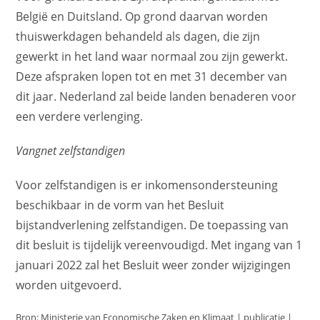
België en Duitsland. Op grond daarvan worden
thuiswerkdagen behandeld als dagen, die zijn
gewerkt in het land waar normaal zou zijn gewerkt.
Deze afspraken lopen tot en met 31 december van
dit jaar. Nederland zal beide landen benaderen voor
een verdere verlenging.
Vangnet zelfstandigen
Voor zelfstandigen is er inkomensondersteuning
beschikbaar in de vorm van het Besluit
bijstandverlening zelfstandigen. De toepassing van
dit besluit is tijdelijk vereenvoudigd. Met ingang van 1
januari 2022 zal het Besluit weer zonder wijzigingen
worden uitgevoerd.
Bron: Ministerie van Economische Zaken en Klimaat | publicatie |