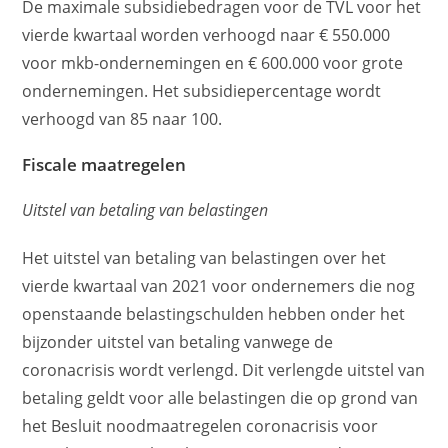
De maximale subsidiebedragen voor de TVL voor het
vierde kwartaal worden verhoogd naar € 550.000
voor mkb-ondernemingen en € 600.000 voor grote
ondernemingen. Het subsidiepercentage wordt
verhoogd van 85 naar 100.
Fiscale maatregelen
Uitstel van betaling van belastingen
Het uitstel van betaling van belastingen over het
vierde kwartaal van 2021 voor ondernemers die nog
openstaande belastingschulden hebben onder het
bijzonder uitstel van betaling vanwege de
coronacrisis wordt verlengd. Dit verlengde uitstel van
betaling geldt voor alle belastingen die op grond van
het Besluit noodmaatregelen coronacrisis voor