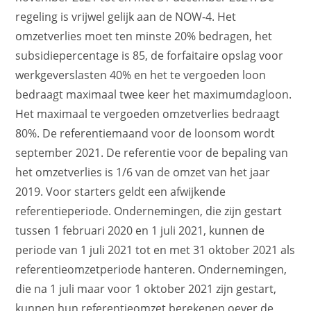
regeling is vrijwel gelijk aan de NOW-4. Het
omzetverlies moet ten minste 20% bedragen, het
subsidiepercentage is 85, de forfaitaire opslag voor
werkgeverslasten 40% en het te vergoeden loon
bedraagt maximaal twee keer het maximumdagloon.
Het maximaal te vergoeden omzetverlies bedraagt
80%. De referentiemaand voor de loonsom wordt
september 2021. De referentie voor de bepaling van
het omzetverlies is 1/6 van de omzet van het jaar
2019. Voor starters geldt een afwijkende
referentieperiode. Ondernemingen, die zijn gestart
tussen 1 februari 2020 en 1 juli 2021, kunnen de
periode van 1 juli 2021 tot en met 31 oktober 2021 als
referentieomzetperiode hanteren. Ondernemingen,
die na 1 juli maar voor 1 oktober 2021 zijn gestart,
kunnen hun referentieomzet berekenen oever de