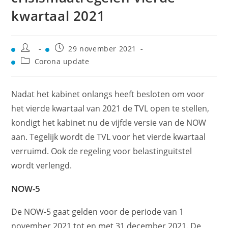
kwartaal 2021
29 november 2021
Corona update
Nadat het kabinet onlangs heeft besloten om voor
het vierde kwartaal van 2021 de TVL open te stellen,
kondigt het kabinet nu de vijfde versie van de NOW
aan. Tegelijk wordt de TVL voor het vierde kwartaal
verruimd. Ook de regeling voor belastinguitstel
wordt verlengd.
NOW-5
De NOW-5 gaat gelden voor de periode van 1
november 2021 tot en met 31 december 2021. De