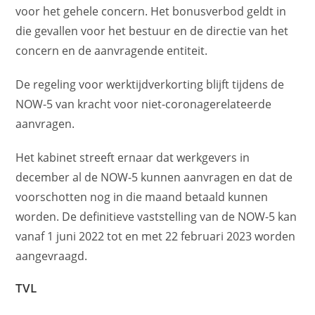
voor het gehele concern. Het bonusverbod geldt in
die gevallen voor het bestuur en de directie van het
concern en de aanvragende entiteit.
De regeling voor werktijdverkorting blijft tijdens de
NOW-5 van kracht voor niet-coronagerelateerde
aanvragen.
Het kabinet streeft ernaar dat werkgevers in
december al de NOW-5 kunnen aanvragen en dat de
voorschotten nog in die maand betaald kunnen
worden. De definitieve vaststelling van de NOW-5 kan
vanaf 1 juni 2022 tot en met 22 februari 2023 worden
aangevraagd.
TVL