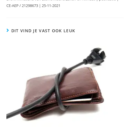
CE-AEP / 21298673 | 25-11-2021
DIT VIND JE VAST OOK LEUK