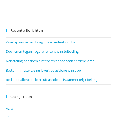
Recente Berichten
Zwartspaarder wint slag, maar verliest oorlog
Doorlenen tegen hogere rente is winstuitdeling
Nabetaling pensioen niet toerekenbaar aan eerdere jaren
Bestemmingswijziging levert belastbare winst op
Recht op alle voordelen uit aandelen is aanmerkelijk belang
Categorieën
Agro