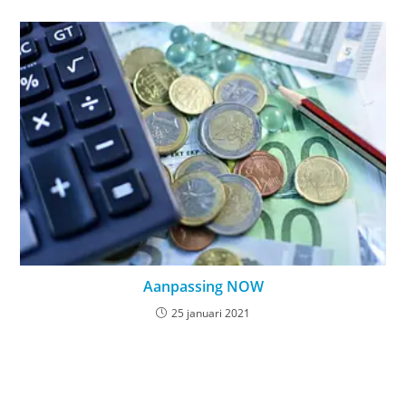
Aanpassing NOW
25 januari 2021