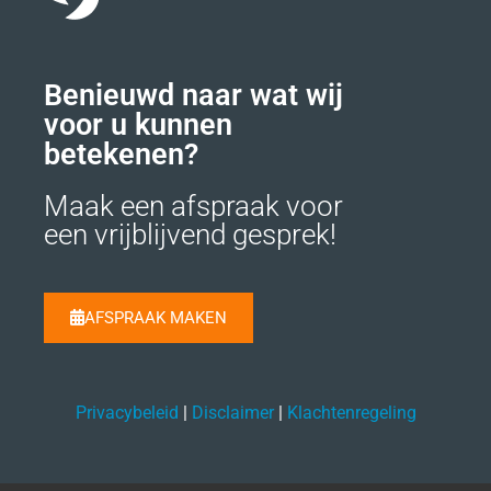
Benieuwd naar wat wij
voor u kunnen
betekenen?
Maak een afspraak voor
een vrijblijvend gesprek!
AFSPRAAK MAKEN
Privacybeleid
|
Disclaimer
|
Klachtenregeling