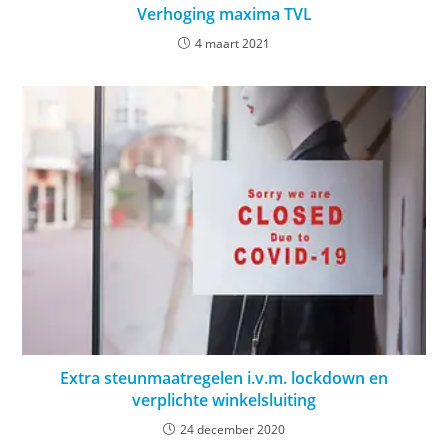
Verhoging maxima TVL
4 maart 2021
Extra steunmaatregelen i.v.m. lockdown en
verplichte winkelsluiting
24 december 2020