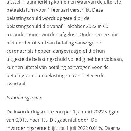
uitstel in aanmerking komen en waarvan de uiterste
betaaldatum voor 1 februari verstrijkt. Deze
belastingschuld wordt opgeteld bij de
belastingschuld die vanaf 1 oktober 2022 in 60
maanden moet worden afgelost. Ondernemers die
niet eerder uitstel van betaling vanwege de
coronacrisis hebben aangevraagd of die hun
uitgestelde belastingschuld volledig hebben voldaan,
kunnen uitstel van betaling aanvragen voor de
betaling van hun belastingen over het vierde
kwartaal.
Invorderingsrente
De invorderingsrente zou per 1 januari 2022 stijgen
van 0,01% naar 1%. Dit gaat niet door. De
invorderingsrente blijft tot 1 juli 2022 0,01%. Daarna