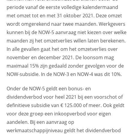
periode vanaf de eerste volledige kalendermaand
met omzet tot en met 31 oktober 2021. Deze omzet
wordt omgerekend naar twee maanden. Werkgevers
kunnen bij de NOW-5 aanvraag niet kiezen over welke
maanden zij het omzetverlies willen laten berekenen.
In alle gevallen gaat het om het omzetverlies over
november en december 2021. De loonsom mag
maximaal 15% zijn gedaald zonder gevolgen voor de
NOW-subsidie. In de NOW-3 en NOW-4 was dit 10%.
Onder de NOW-5 geldt een bonus- en
dividendverbod voor heel 2021 bij een voorschot of
definitieve subsidie van € 125.000 of meer. Ook geldt
voor deze groep een inkoopverbod voor eigen
aandelen. Bij een aanvraag op
werkmaatschappijniveau geldt het dividendverbod