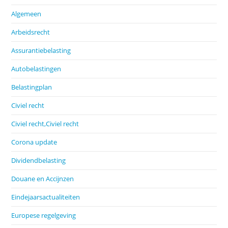
Algemeen
Arbeidsrecht
Assurantiebelasting
Autobelastingen
Belastingplan
Civiel recht
Civiel recht,Civiel recht
Corona update
Dividendbelasting
Douane en Accijnzen
Eindejaarsactualiteiten
Europese regelgeving