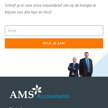
Schrijf je in voor onze nieuwsbrief om op de hoogte te
blijven van alle tips en trics!
MELD JE AAN!