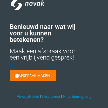
Benieuwd naar wat wij
voor u kunnen
betekenen?
Maak een afspraak voor
een vrijblijvend gesprek!
AFSPRAAK MAKEN
Privacybeleid
|
Disclaimer
|
Klachtenregeling