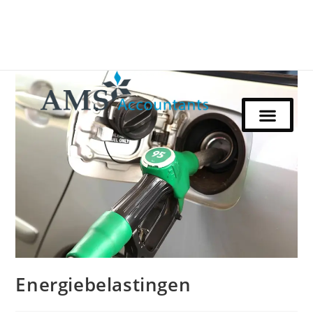
Energiebelastingen