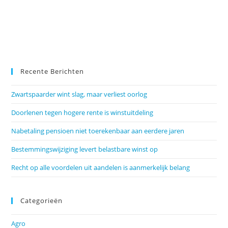
Recente Berichten
Zwartspaarder wint slag, maar verliest oorlog
Doorlenen tegen hogere rente is winstuitdeling
Nabetaling pensioen niet toerekenbaar aan eerdere jaren
Bestemmingswijziging levert belastbare winst op
Recht op alle voordelen uit aandelen is aanmerkelijk belang
Categorieën
Agro