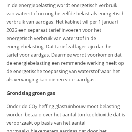
In de energiebelasting wordt energetisch verbruik
van waterstof nu nog hetzelfde belast als energetisch
verbruik van aardgas. Het kabinet wil per 1 januari
2026 een separaat tarief invoeren voor het
energetisch verbruik van waterstof in de
energiebelasting. Dat tarief zal lager zijn dan het
tarief voor aardgas. Daarmee wordt voorkomen dat
de energiebelasting een remmende werking heeft op
de energetische toepassing van waterstof waar het
als vervanging kan dienen voor aardgas.
Grondslag groen gas
Onder de CO
-heffing glastuinbouw moet belasting
2
worden betaald over het aantal ton kooldioxide dat is
veroorzaakt op basis van het aantal
normaalkubiekemeters aardgas dat door het