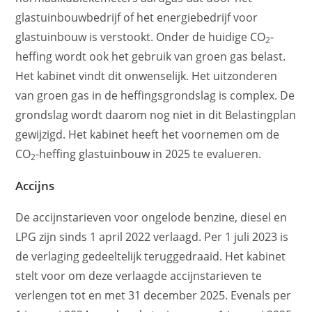
glastuinbouwbedrijf of het energiebedrijf voor
glastuinbouw is verstookt. Onder de huidige CO
-
2
heffing wordt ook het gebruik van groen gas belast.
Het kabinet vindt dit onwenselijk. Het uitzonderen
van groen gas in de heffingsgrondslag is complex. De
grondslag wordt daarom nog niet in dit Belastingplan
gewijzigd. Het kabinet heeft het voornemen om de
CO
-heffing glastuinbouw in 2025 te evalueren.
2
Accijns
De accijnstarieven voor ongelode benzine, diesel en
LPG zijn sinds 1 april 2022 verlaagd. Per 1 juli 2023 is
de verlaging gedeeltelijk teruggedraaid. Het kabinet
stelt voor om deze verlaagde accijnstarieven te
verlengen tot en met 31 december 2025. Evenals per