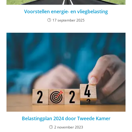
Voorstellen energie- en vliegbelasting
17 september 2025
Belastingplan 2024 door Tweede Kamer
2 november 2023