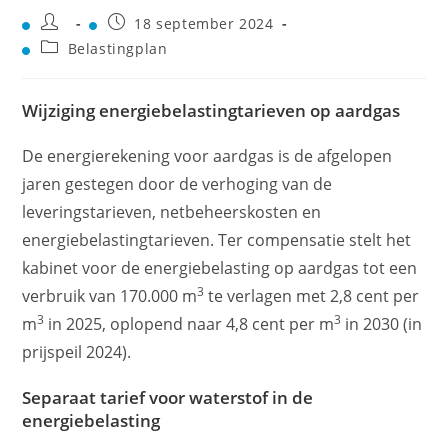
18 september 2024
Belastingplan
Wijziging energiebelastingtarieven op aardgas
De energierekening voor aardgas is de afgelopen
jaren gestegen door de verhoging van de
leveringstarieven, netbeheerskosten en
energiebelastingtarieven. Ter compensatie stelt het
kabinet voor de energiebelasting op aardgas tot een
3
verbruik van 170.000 m
te verlagen met 2,8 cent per
3
3
m
in 2025, oplopend naar 4,8 cent per m
in 2030 (in
prijspeil 2024).
Separaat tarief voor waterstof in de
energiebelasting