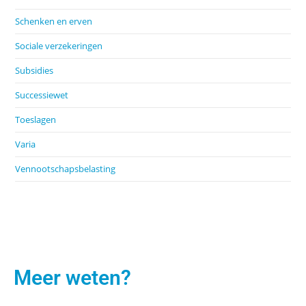
Schenken en erven
Sociale verzekeringen
Subsidies
Successiewet
Toeslagen
Varia
Vennootschapsbelasting
Meer weten?