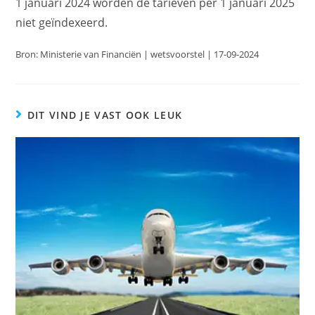
1 januari 2024 worden de tarieven per 1 januari 2025
niet geïndexeerd.
Bron: Ministerie van Financiën | wetsvoorstel | 17-09-2024
DIT VIND JE VAST OOK LEUK