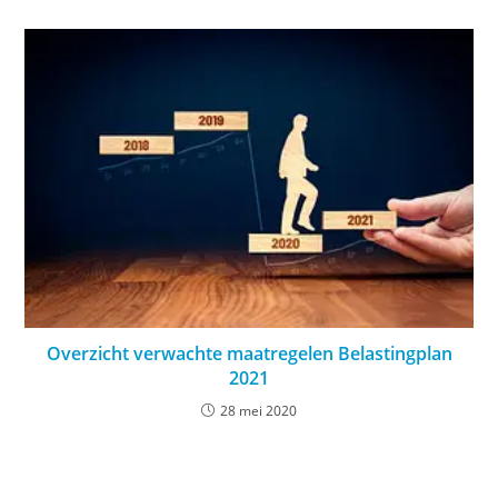
Overzicht verwachte maatregelen Belastingplan
2021
28 mei 2020