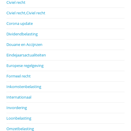
Civiel recht
Civiel recht,Civiel recht
Corona update
Dividendbelasting
Douane en Accijnzen
Eindejaarsactualiteiten
Europese regelgeving
Formeel recht
Inkomstenbelasting
Internationaal
Invordering
Loonbelasting
Omzetbelasting