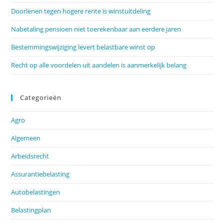
Doorlenen tegen hogere rente is winstuitdeling
Nabetaling pensioen niet toerekenbaar aan eerdere jaren
Bestemmingswijziging levert belastbare winst op
Recht op alle voordelen uit aandelen is aanmerkelijk belang
Categorieën
Agro
Algemeen
Arbeidsrecht
Assurantiebelasting
Autobelastingen
Belastingplan