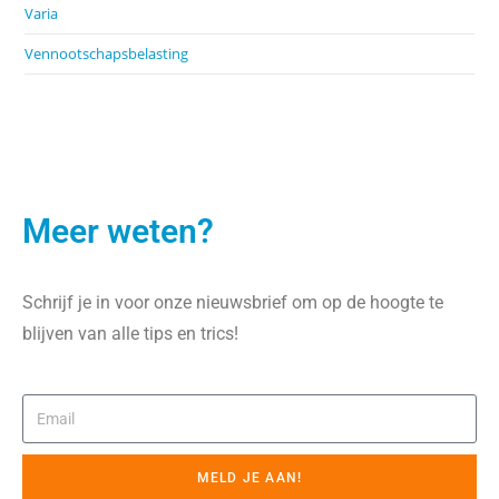
Varia
Vennootschapsbelasting
Meer weten?
Schrijf je in voor onze nieuwsbrief om op de hoogte te
blijven van alle tips en trics!
MELD JE AAN!