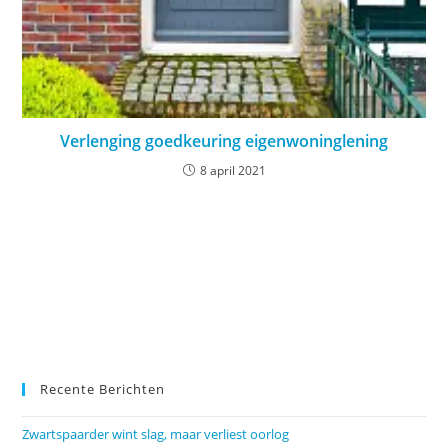
Verlenging goedkeuring eigenwoninglening
8 april 2021
Recente Berichten
Zwartspaarder wint slag, maar verliest oorlog