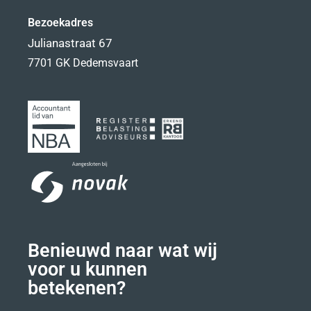
Bezoekadres
Julianastraat 67
7701 GK Dedemsvaart
Benieuwd naar wat wij
voor u kunnen
betekenen?