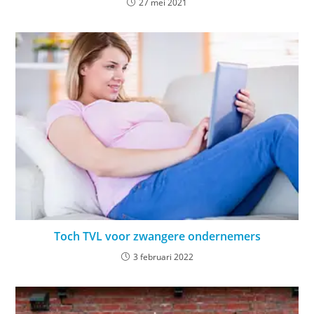
27 mei 2021
Toch TVL voor zwangere ondernemers
3 februari 2022