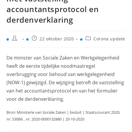
accountantsprotocol en
derdenverklaring
22 oktober 2020
Corona update
De minister van Sociale Zaken en Werkgelegenheid
heeft de eerste tijdelijke noodmaatregel
overbrugging voor behoud van werkgelegenheid
(NOW-1) gewijzigd. De wijziging betreft de vaststelling
van het accountantsprotocol en van het formulier
voor de derdenverklaring.
Bron: Ministerie van Sociale Zaken | besluit | Staatscourant 2020,
nr. 53089, , nr. 2020-0000132880 | 20-10-2020