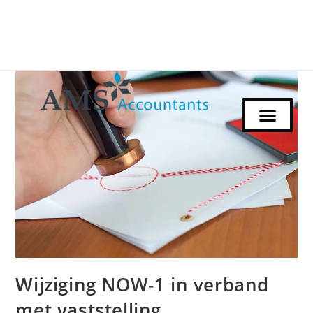
Wijziging NOW-1 in verband
met vaststelling