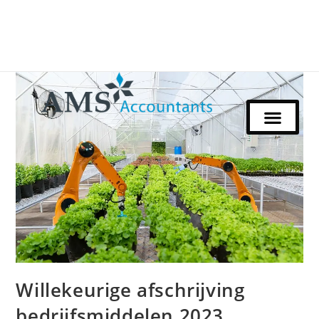
Willekeurige afschrijving
bedrijfsmiddelen 2023