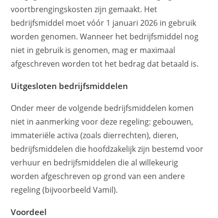
voortbrengingskosten zijn gemaakt. Het
bedrijfsmiddel moet vóór 1 januari 2026 in gebruik
worden genomen. Wanneer het bedrijfsmiddel nog
niet in gebruik is genomen, mag er maximaal
afgeschreven worden tot het bedrag dat betaald is.
Uitgesloten bedrijfsmiddelen
Onder meer de volgende bedrijfsmiddelen komen
niet in aanmerking voor deze regeling: gebouwen,
immateriële activa (zoals dierrechten), dieren,
bedrijfsmiddelen die hoofdzakelijk zijn bestemd voor
verhuur en bedrijfsmiddelen die al willekeurig
worden afgeschreven op grond van een andere
regeling (bijvoorbeeld Vamil).
Voordeel