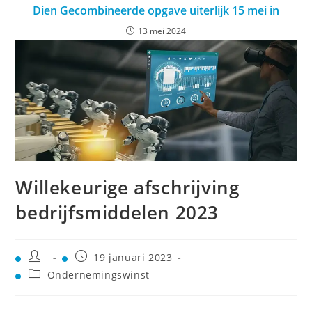
Dien Gecombineerde opgave uiterlijk 15 mei in
13 mei 2024
Willekeurige afschrijving
bedrijfsmiddelen 2023
19 januari 2023
Ondernemingswinst