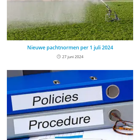
Nieuwe pachtnormen per 1 juli 2024
27 juni 2024