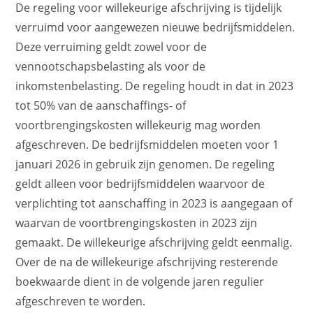
De regeling voor willekeurige afschrijving is tijdelijk
verruimd voor aangewezen nieuwe bedrijfsmiddelen.
Deze verruiming geldt zowel voor de
vennootschapsbelasting als voor de
inkomstenbelasting. De regeling houdt in dat in 2023
tot 50% van de aanschaffings- of
voortbrengingskosten willekeurig mag worden
afgeschreven. De bedrijfsmiddelen moeten voor 1
januari 2026 in gebruik zijn genomen. De regeling
geldt alleen voor bedrijfsmiddelen waarvoor de
verplichting tot aanschaffing in 2023 is aangegaan of
waarvan de voortbrengingskosten in 2023 zijn
gemaakt. De willekeurige afschrijving geldt eenmalig.
Over de na de willekeurige afschrijving resterende
boekwaarde dient in de volgende jaren regulier
afgeschreven te worden.