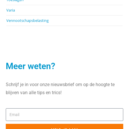
Varia
Vennootschapsbelasting
Meer weten?
Schrijf je in voor onze nieuwsbrief om op de hoogte te
blijven van alle tips en trics!