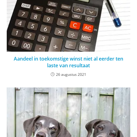
Aandeel in toekomstige winst niet al eerder ten
laste van resultaat
26 augustus 2021