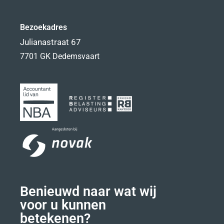
Bezoekadres
Julianastraat 67
7701 GK Dedemsvaart
Benieuwd naar wat wij
voor u kunnen
betekenen?