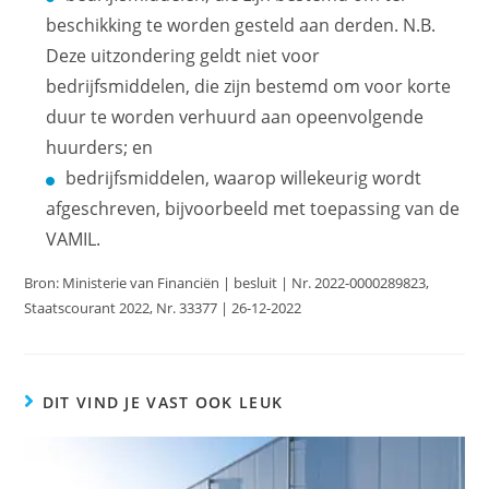
beschikking te worden gesteld aan derden. N.B.
Deze uitzondering geldt niet voor
bedrijfsmiddelen, die zijn bestemd om voor korte
duur te worden verhuurd aan opeenvolgende
huurders; en
bedrijfsmiddelen, waarop willekeurig wordt
afgeschreven, bijvoorbeeld met toepassing van de
VAMIL.
Bron: Ministerie van Financiën | besluit | Nr. 2022-0000289823,
Staatscourant 2022, Nr. 33377 | 26-12-2022
DIT VIND JE VAST OOK LEUK