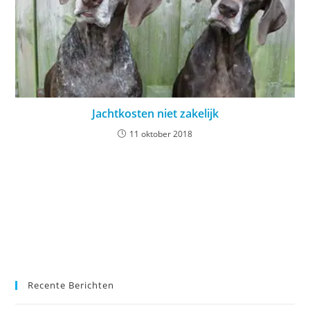
Jachtkosten niet zakelijk
11 oktober 2018
Recente Berichten