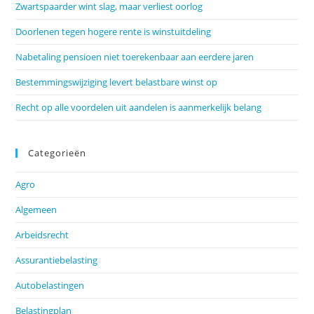
Zwartspaarder wint slag, maar verliest oorlog
Doorlenen tegen hogere rente is winstuitdeling
Nabetaling pensioen niet toerekenbaar aan eerdere jaren
Bestemmingswijziging levert belastbare winst op
Recht op alle voordelen uit aandelen is aanmerkelijk belang
Categorieën
Agro
Algemeen
Arbeidsrecht
Assurantiebelasting
Autobelastingen
Belastingplan