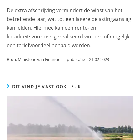
De extra afschrijving vermindert de winst van het
betreffende jaar, wat tot een lagere belastingaanslag
kan leiden. Hiermee kan een rente- en
liquiditeitsvoordeel gerealiseerd worden of mogelijk
een tariefvoordeel behaald worden.
Bron: Ministerie van Financiën | publicatie | 21-02-2023
DIT VIND JE VAST OOK LEUK