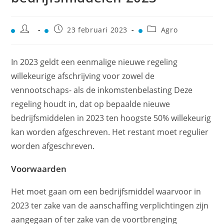
23 februari 2023
Agro
In 2023 geldt een eenmalige nieuwe regeling
willekeurige afschrijving voor zowel de
vennootschaps- als de inkomstenbelasting Deze
regeling houdt in, dat op bepaalde nieuwe
bedrijfsmiddelen in 2023 ten hoogste 50% willekeurig
kan worden afgeschreven. Het restant moet regulier
worden afgeschreven.
Voorwaarden
Het moet gaan om een bedrijfsmiddel waarvoor in
2023 ter zake van de aanschaffing verplichtingen zijn
aangegaan of ter zake van de voortbrenging